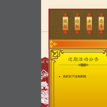
此栏目下没有新闻