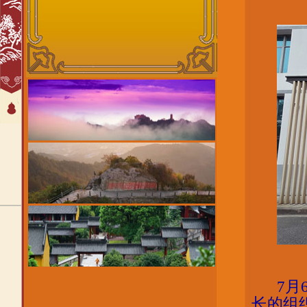
7月
长的组