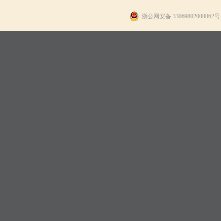
浙公网安备 330698020000