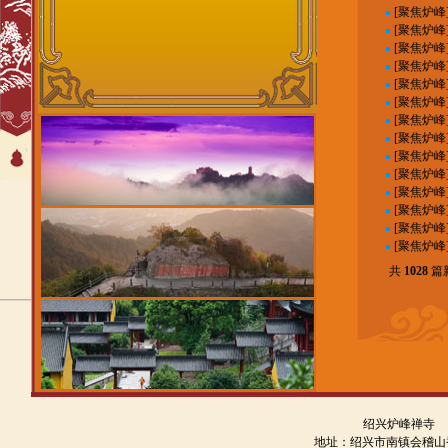
[
聚焦炉峰
[
聚焦炉峰
[
聚焦炉峰
[
聚焦炉峰
[
聚焦炉峰
[
聚焦炉峰
[
聚焦炉峰
[
聚焦炉峰
[
聚焦炉峰
[
聚焦炉峰
[
聚焦炉峰
[
聚焦炉峰
[
聚焦炉峰
[
聚焦炉峰
共
1028
篇
绍兴炉峰禅寺
地址：绍兴市南镇会稽山香炉峰