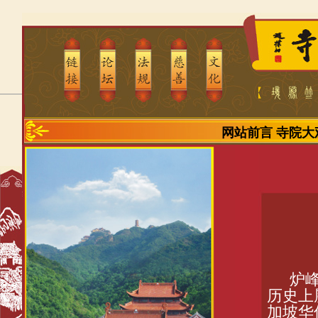
网站前言
寺院大
炉
历史上
加坡华